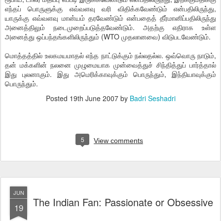
எந்தப் பொருளுக்கு எவ்வளவு வரி விதிக்கவேண்டும் என்பதிலிருந்து,
யாருக்கு எவ்வளவு மான்யம் தரவேண்டும் என்பதைத் தீர்மானிப்பதிலிருந்து
அனைத்திலும் நடைமுறைப்படுத்தவேண்டும். அதற்கு எதிராக உள்ள
அனைத்து ஒப்பந்தங்களிலிருந்தும் (WTO முதலானவை) விடுபடவேண்டும்.
மொத்தத்தில் உலகமயமாதல் எந்த நாட்டுக்கும் நல்லதல்ல. ஒவ்வொரு நாடும்,
தன் மக்களின் நலனை முழுமையாக முன்வைத்துச் சிந்தித்துப் பார்த்தால்
இது புலனாகும். இது அமெரிக்காவுக்கும் பொருந்தும், இந்தியாவுக்கும்
பொருந்தும்.
Posted
19th June 2007
by
Badri Seshadri
5
View comments
JUN
The Indian Fan: Passionate or Obsessive
19