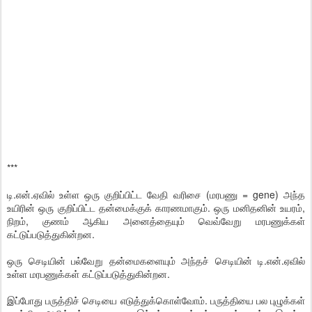
***
டி.என்.ஏவில் உள்ள ஒரு குறிப்பிட்ட வேதி வரிசை (மரபணு = gene) அந்த
உயிரின் ஒரு குறிப்பிட்ட தன்மைக்குக் காரணமாகும். ஒரு மனிதனின் உயரம்,
நிறம், குணம் ஆகிய அனைத்தையும் வெவ்வேறு மரபணுக்கள்
கட்டுப்படுத்துகின்றன.
ஒரு செடியின் பல்வேறு தன்மைகளையும் அந்தச் செடியின் டி.என்.ஏவில்
உள்ள மரபணுக்கள் கட்டுப்படுத்துகின்றன.
இப்போது பருத்திச் செடியை எடுத்துக்கொள்வோம். பருத்தியை பல புழுக்கள்