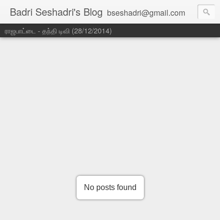
Badri Seshadri's Blog
bseshadri@gmail.com
ராஜபாட்டை - தந்தி டிவி (28/12/2014)
No posts found