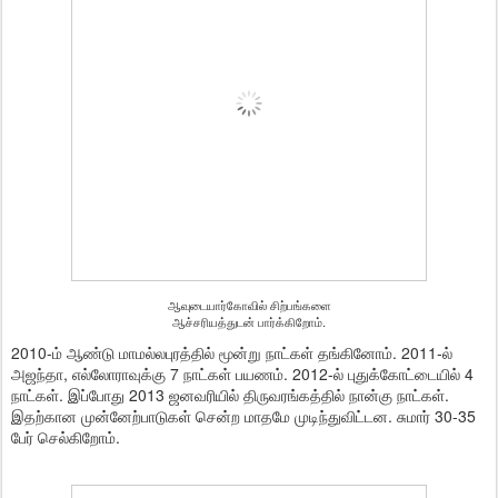
ஆவுடையார்கோவில் சிற்பங்களை
ஆச்சரியத்துடன் பார்க்கிறோம்.
2010-ம் ஆண்டு மாமல்லபுரத்தில் மூன்று நாட்கள் தங்கினோம். 2011-ல்
அஜந்தா, எல்லோராவுக்கு 7 நாட்கள் பயணம். 2012-ல் புதுக்கோட்டையில் 4
நாட்கள். இப்போது 2013 ஜனவரியில் திருவரங்கத்தில் நான்கு நாட்கள்.
இதற்கான முன்னேற்பாடுகள் சென்ற மாதமே முடிந்துவிட்டன. சுமார் 30-35
பேர் செல்கிறோம்.