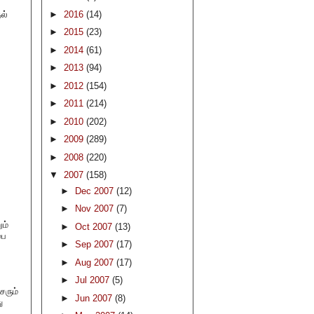
ல்
►
2016
(14)
►
2015
(23)
►
2014
(61)
►
2013
(94)
►
2012
(154)
►
2011
(214)
►
2010
(202)
►
2009
(289)
►
2008
(220)
▼
2007
(158)
►
Dec 2007
(12)
►
Nov 2007
(7)
ம்
►
Oct 2007
(13)
பை
►
Sep 2007
(17)
►
Aug 2007
(17)
►
Jul 2007
(5)
சரும்
►
Jun 2007
(8)
ு