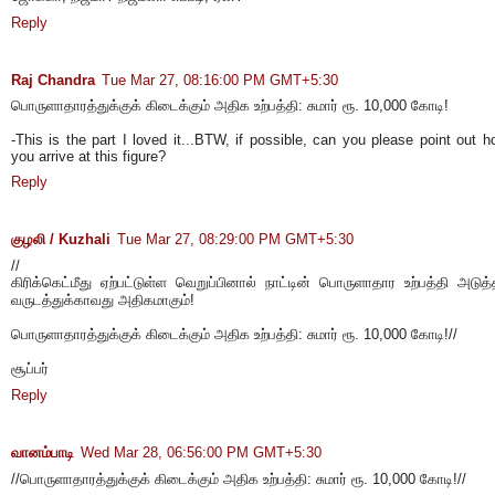
Reply
Raj Chandra
Tue Mar 27, 08:16:00 PM GMT+5:30
பொருளாதாரத்துக்குக் கிடைக்கும் அதிக உற்பத்தி: சுமார் ரூ. 10,000 கோடி!
-This is the part I loved it...BTW, if possible, can you please point out h
you arrive at this figure?
Reply
குழலி / Kuzhali
Tue Mar 27, 08:29:00 PM GMT+5:30
//
கிரிக்கெட்மீது ஏற்பட்டுள்ள வெறுப்பினால் நாட்டின் பொருளாதார உற்பத்தி அடுத
வருடத்துக்காவது அதிகமாகும்!
பொருளாதாரத்துக்குக் கிடைக்கும் அதிக உற்பத்தி: சுமார் ரூ. 10,000 கோடி!//
சூப்பர்
Reply
வானம்பாடி
Wed Mar 28, 06:56:00 PM GMT+5:30
//பொருளாதாரத்துக்குக் கிடைக்கும் அதிக உற்பத்தி: சுமார் ரூ. 10,000 கோடி!//