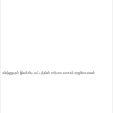
விஷ்ணுபுரம் இலக்கிய வட்டத்தின் சார்பாக வாசகர் ராஜகோபாலன்