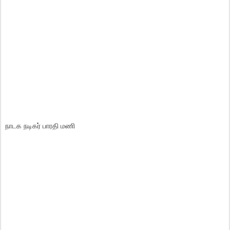
நாடக நடிகர் பாரதி மணி