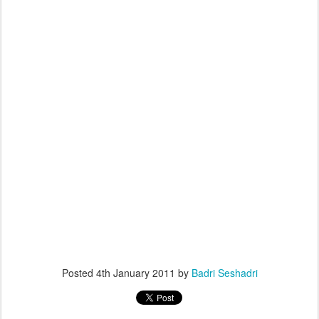
Posted
4th January 2011
by
Badri Seshadri