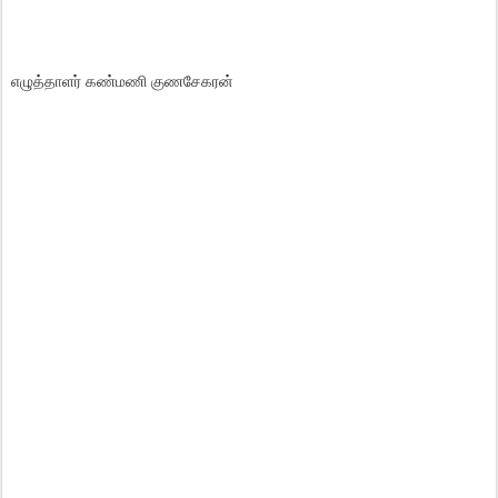
எழுத்தாளர் கண்மணி குணசேகரன்