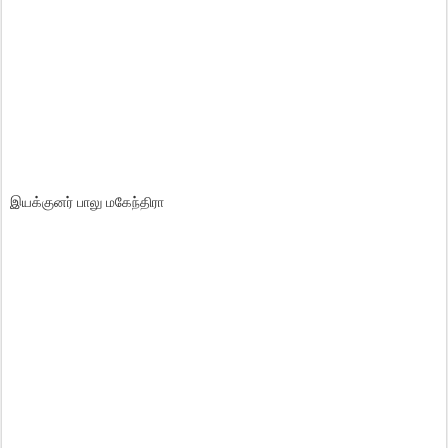
இயக்குனர் பாலு மகேந்திரா