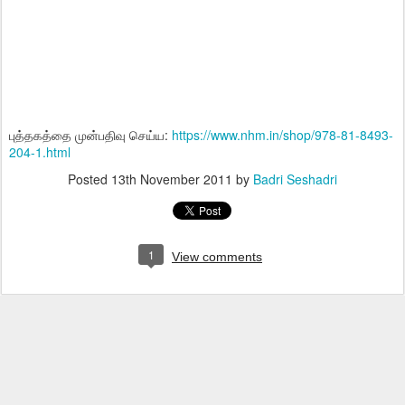
புத்தகத்தை முன்பதிவு செய்ய:
https://www.nhm.in/shop/978-81-8493-
204-1.html
Posted
13th November 2011
by
Badri Seshadri
1
View comments