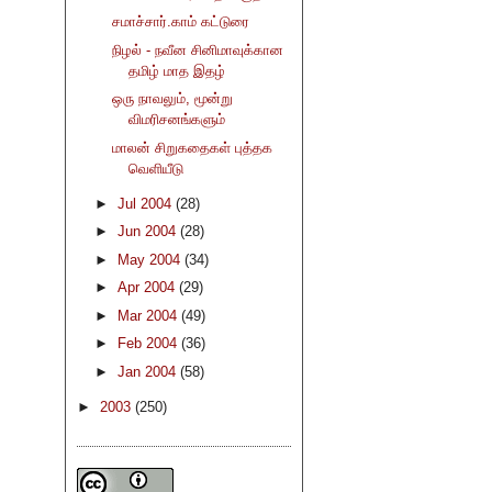
சமாச்சார்.காம் கட்டுரை
நிழல் - நவீன சினிமாவுக்கான
தமிழ் மாத இதழ்
ஒரு நாவலும், மூன்று
விமரிசனங்களும்
மாலன் சிறுகதைகள் புத்தக
வெளியீடு
►
Jul 2004
(28)
►
Jun 2004
(28)
►
May 2004
(34)
►
Apr 2004
(29)
►
Mar 2004
(49)
►
Feb 2004
(36)
►
Jan 2004
(58)
►
2003
(250)