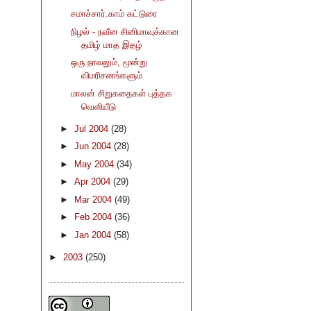
சமாச்சார்.காம் கட்டுரை
நிழல் - நவீன சினிமாவுக்கான
தமிழ் மாத இதழ்
ஒரு நாவலும், மூன்று
விமரிசனங்களும்
மாலன் சிறுகதைகள் புத்தக
வெளியீடு
►
Jul 2004
(28)
►
Jun 2004
(28)
►
May 2004
(34)
►
Apr 2004
(29)
►
Mar 2004
(49)
►
Feb 2004
(36)
►
Jan 2004
(58)
►
2003
(250)