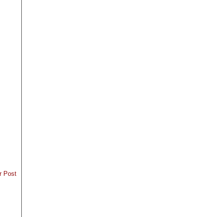
r Post