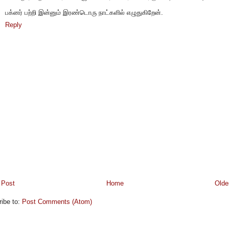
பக்னர் பற்றி இன்னும் இரண்டொரு நாட்களில் எழுதுகிறேன்.
Reply
 Post
Home
Olde
ibe to:
Post Comments (Atom)