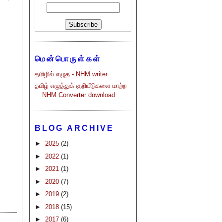
மென்பொருள்கள்
தமிழில் எழுத - NHM writer
தமிழ் எழுத்துக் குறியீடுகளை மாற்ற -
NHM Converter download
BLOG ARCHIVE
►
2025
(2)
►
2022
(1)
►
2021
(1)
►
2020
(7)
►
2019
(2)
►
2018
(15)
►
2017
(6)