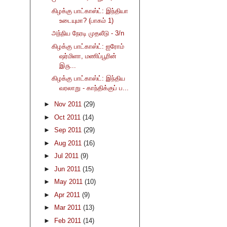
கிழக்கு பாட்காஸ்ட்: இந்தியா
உடையுமா? (பாகம் 1)
அந்நிய நேரடி முதலீடு - 3/n
கிழக்கு பாட்காஸ்ட்: ஐரோம்
ஷர்மிளா, மணிப்பூரின்
இரு...
கிழக்கு பாட்காஸ்ட்: இந்திய
வரலாறு - காந்திக்குப் ப...
►
Nov 2011
(29)
►
Oct 2011
(14)
►
Sep 2011
(29)
►
Aug 2011
(16)
►
Jul 2011
(9)
►
Jun 2011
(15)
►
May 2011
(10)
►
Apr 2011
(9)
►
Mar 2011
(13)
►
Feb 2011
(14)