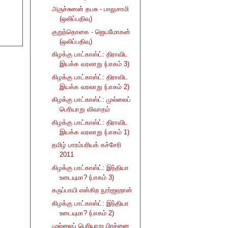
அருச்சுனன் தபசு - பாலுசாமி
(ஒலிப்பதிவு)
குறுந்தொகை - ஜெயமோகன்
(ஒலிப்பதிவு)
கிழக்கு பாட்காஸ்ட்: திராவிட
இயக்க வரலாறு (பாகம் 3)
கிழக்கு பாட்காஸ்ட்: திராவிட
இயக்க வரலாறு (பாகம் 2)
கிழக்கு பாட்காஸ்ட்: முல்லைப்
பெரியாறு விவாதம்
கிழக்கு பாட்காஸ்ட்: திராவிட
இயக்க வரலாறு (பாகம் 1)
தமிழ் பாரம்பரியக் கச்சேரி
2011
கிழக்கு பாட்காஸ்ட்: இந்தியா
உடையுமா? (பாகம் 3)
கருப்பாயி என்கிற நூர்ஜஹான்
கிழக்கு பாட்காஸ்ட்: இந்தியா
உடையுமா? (பாகம் 2)
முல்லைப் பெரியாறு பிரச்னை