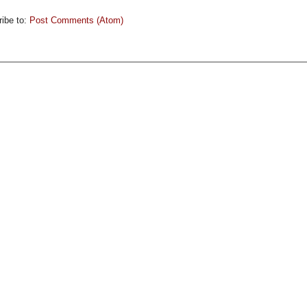
ibe to:
Post Comments (Atom)