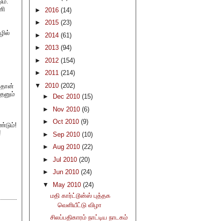
ம்.
ணி
►
2016
(14)
►
2015
(23)
ழில்
►
2014
(61)
►
2013
(94)
►
2012
(154)
►
2011
(214)
▼
2010
(202)
ுதான்
ேனும்
►
Dec 2010
(15)
►
Nov 2010
(6)
►
Oct 2010
(9)
்டும்!
!
►
Sep 2010
(10)
►
Aug 2010
(22)
►
Jul 2010
(20)
►
Jun 2010
(24)
▼
May 2010
(24)
மதி கார்ட்டூன்ஸ் புத்தக
வெளியீட்டு விழா
சிலப்பதிகாரம் நாட்டிய நாடகம்