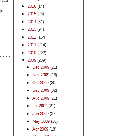
ாக்கி
►
2016
(14)
ப்
►
2015
(23)
►
2014
(61)
►
2013
(94)
►
2012
(154)
►
2011
(214)
►
2010
(202)
▼
2009
(289)
►
Dec 2009
(21)
►
Nov 2009
(16)
►
Oct 2009
(30)
►
Sep 2009
(32)
►
Aug 2009
(21)
►
Jul 2009
(21)
►
Jun 2009
(27)
►
May 2009
(28)
►
Apr 2009
(18)