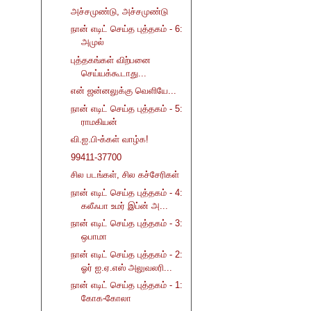
அச்சமுண்டு, அச்சமுண்டு
நான் எடிட் செய்த புத்தகம் - 6:
அமுல்
புத்தகங்கள் விற்பனை
செய்யக்கூடாது...
என் ஜன்னலுக்கு வெளியே...
நான் எடிட் செய்த புத்தகம் - 5:
ராமகியன்
வி.ஐ.பி-க்கள் வாழ்க!
99411-37700
சில படங்கள், சில கச்சேரிகள்
நான் எடிட் செய்த புத்தகம் - 4:
கலீஃபா உமர் இப்ன் அ...
நான் எடிட் செய்த புத்தகம் - 3:
ஒபாமா
நான் எடிட் செய்த புத்தகம் - 2:
ஓர் ஐ.ஏ.எஸ் அலுவலரி...
நான் எடிட் செய்த புத்தகம் - 1:
கோக-கோலா