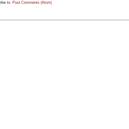
ibe to:
Post Comments (Atom)