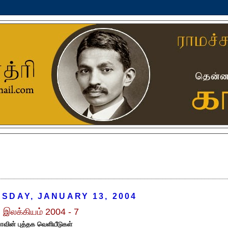
SDAY, JANUARY 13, 2004
் இலக்கியம் 2004 - 7
வின் புத்தக வெளியீடுகள்