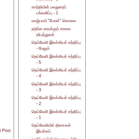
காந்தியின் பலதுறைப்
பங்களிப்பு - 1
வாஜ்பாயி "பேரன்" கொலை
நடுங்க வைக்கும் சாலை
விபத்துகள்
நெய்வேலி இலக்கியச் சந்திப்பு
- மேலும்
நெய்வேலி இலக்கியச் சந்திப்பு
- 5
நெய்வேலி இலக்கியச் சந்திப்பு
- 4
நெய்வேலி இலக்கியச் சந்திப்பு
- 3
நெய்வேலி இலக்கியச் சந்திப்பு
- 2
நெய்வேலி இலக்கியச் சந்திப்பு
- 1
நெய்வேலியில் திசைகள்
r Post
இயக்கம்