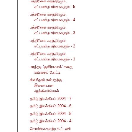
பத்திரிகை சுதந்திரமும்,
சட்டமன்ற உரிமைகளும் - 5
பத்திரிகை சுதந்திரமும்,
சட்டமன்ற உரிமைகளும் - 4
பத்திரிகை சுதந்திரமும்,
சட்டமன்ற உரிமைகளும் - 3
பத்திரிகை சுதந்திரமும்,
சட்டமன்ற உரிமைகளும் - 2
பத்திரிகை சுதந்திரமும்,
சட்டமன்ற உரிமைகளும் - 1
மரத்தடி 'குளிர்காலக்' கதை,
கவிதைப் போட்டி
ஸ்வதேஷி என்பதற்கு
இணையான
ஆங்கிலச்சொல்
தமிழ் இலக்கியம் 2004 - 7
தமிழ் இலக்கியம் 2004 - 6
தமிழ் இலக்கியம் 2004 - 5
தமிழ் இலக்கியம் 2004 - 4
கொள்கைகளற்ற கூட்டணி