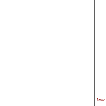
Newer