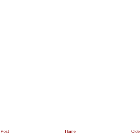
 Post
Home
Olde