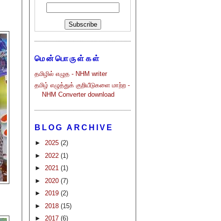
மென்பொருள்கள்
தமிழில் எழுத - NHM writer
தமிழ் எழுத்துக் குறியீடுகளை மாற்ற -
NHM Converter download
BLOG ARCHIVE
►
2025
(2)
►
2022
(1)
►
2021
(1)
►
2020
(7)
►
2019
(2)
►
2018
(15)
►
2017
(6)