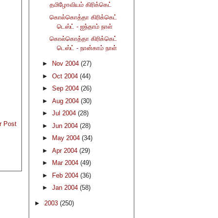
தமிழோவியம் கிரிக்கெட்
கொல்கொத்தா கிரிக்கெட்
டெஸ்ட் - ஐந்தாம் நாள்
கொல்கொத்தா கிரிக்கெட்
டெஸ்ட் - நான்காம் நாள்
►
Nov 2004
(27)
►
Oct 2004
(44)
►
Sep 2004
(26)
►
Aug 2004
(30)
►
Jul 2004
(28)
r Post
►
Jun 2004
(28)
►
May 2004
(34)
►
Apr 2004
(29)
►
Mar 2004
(49)
►
Feb 2004
(36)
►
Jan 2004
(58)
►
2003
(250)