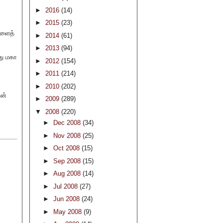
►
2016
(14)
►
2015
(23)
களைத்
►
2014
(61)
►
2013
(94)
து மகா
►
2012
(154)
►
2011
(214)
►
2010
(202)
ான்
►
2009
(289)
▼
2008
(220)
►
Dec 2008
(34)
►
Nov 2008
(25)
►
Oct 2008
(15)
►
Sep 2008
(15)
►
Aug 2008
(14)
►
Jul 2008
(27)
►
Jun 2008
(24)
►
May 2008
(9)