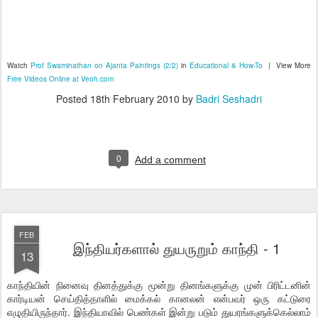
Watch
Prof Swaminathan on Ajanta Paintings (2/2)
in
Educational & How-To
| View More
Free Videos Online at Veoh.com
Posted
18th February 2010
by
Badri Seshadri
0
Add a comment
FEB
இந்தியர்களால் துயருறும் காந்தி - 1
13
காந்தியின் நினைவு தினத்துக்கு மூன்று தினங்களுக்கு முன் பிரிட்டனின்
கார்டியன் செய்தித்தாளில் மைக்கல் கானலன் என்பவர் ஒரு கட்டுரை
எழுதியிருந்தார். இந்தியாவில் பெண்கள் இன்று படும் துயரங்களுக்கெல்லாம்