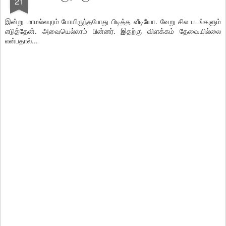
21
இன்று மாமல்லபுரம் போயிருந்தபோது பிடித்த வீடியோ. வேறு சில படங்களும்
எடுத்தேன். அவையெல்லாம் பின்னர். இதற்கு விளக்கம் தேவையில்லை
என்பதால்...