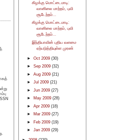
கிழக்கு மொட்டைமாடி:
வானிலை மாற்றம், புவி
சூடேற்றம்...
கிழக்கு மொட்டைமாடி:
வானிலை மாற்றம், புவி
சூடேற்றம்...
இந்தியாவின் புதிய வளமை
ஏற்படுத்தியுள்ள முரண்
த்
►
Oct 2009
(30)
►
Sep 2009
(32)
►
Aug 2009
(21)
யாகத்
►
Jul 2009
(21)
ன்று
►
Jun 2009
(27)
ம்பு
►
May 2009
(28)
ு SSN
►
Apr 2009
(18)
►
Mar 2009
(27)
►
Feb 2009
(19)
►
Jan 2009
(29)
ு.
►
2008
(220)