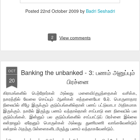
Posted
22nd October 2009
by
Badri Seshadri
2
View comments
Banking the unbanked - 3: பணம் அனுப்பும்
OCT
20
பிரச்னை
கிராமங்களில் பெற்றோர்கள் அல்லது மனைவி/குழந்தைகள் வசிக்க,
நகரத்தில் வேலை செய்யும் ஆண்கள் எத்தனையோ பேர். பொருளாதார
நிலையில் கீழே இருக்கும் குடும்பங்களில்தான் பணப் பட்டுவாடா அதிகமாக
இருக்கும். நகரில் இருந்து பணம் வந்தால்தான் சாப்பாடு என நிலையில் பல
குடும்பங்கள். இன்னும் பல குடும்பங்களில் சாப்பாட்டுப் பிரச்னை இல்லை
என்றாலும் ஏதேனும் பொருள்கள் அல்லது துணிமணி வாங்கவேண்டும்
என்றால் அதற்கு பிள்ளைகளிடமிருந்து பணம் வந்தாகவேண்டும்.