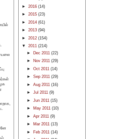
►
2016
(14)
►
2015
(23)
►
2014
(61)
ையில்
►
2013
(94)
►
2012
(154)
,
▼
2011
(214)
ன
►
Dec 2011
(22)
 செயலை
►
Nov 2011
(29)
►
Oct 2011
(14)
்பு
►
Sep 2011
(29)
ர்கள்
ிழக
►
Aug 2011
(16)
ு
►
Jul 2011
(9)
►
Jun 2011
(15)
மாறாக,
►
May 2011
(10)
ூட
►
Apr 2011
(9)
►
Mar 2011
(13)
தானே
►
Feb 2011
(14)
ும்