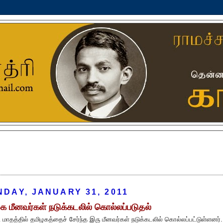
DAY, JANUARY 31, 2011
க மீனவர்கள் நடுக்கடலில் கொல்லப்படுதல்
மாதத்தில் தமிழகத்தைச் சேர்ந்த இரு மீனவர்கள் நடுக்கடலில் கொல்லப்பட்டுள்ளனர்.