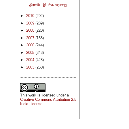
திராவிட இயக்க வரலாறு
►
2010
(202)
►
2009
(289)
►
2008
(220)
►
2007
(158)
►
2006
(244)
►
2005
(343)
►
2004
(428)
►
2003
(250)
This
work
is licensed under a
Creative Commons Attribution 2.5
India License
.