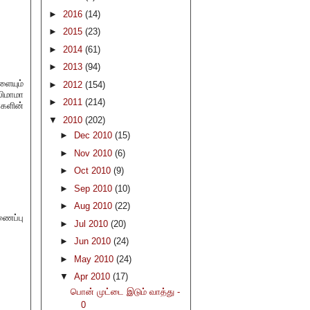
►
2016
(14)
►
2015
(23)
►
2014
(61)
►
2013
(94)
ளையும்
►
2012
(154)
லிமாமா
►
2011
(214)
்களின்
▼
2010
(202)
►
Dec 2010
(15)
►
Nov 2010
(6)
►
Oct 2010
(9)
►
Sep 2010
(10)
►
Aug 2010
(22)
ணைப்பு
►
Jul 2010
(20)
►
Jun 2010
(24)
►
May 2010
(24)
▼
Apr 2010
(17)
பொன் முட்டை இடும் வாத்து -
0
.