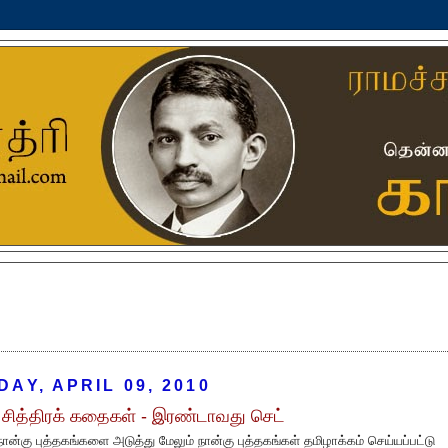
DAY, APRIL 09, 2010
சித்திரக் கதைகள் - இரண்டாவது செட்
நான்கு புத்தகங்களை அடுத்து மேலும் நான்கு புத்தகங்கள் தமிழாக்கம் செய்யப்பட்டு