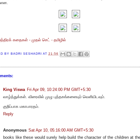
ள்ளன.
த்திரக் கதைகள் - முதல் செட் - தமிழில்
ED BY
BADRI SESHADRI
AT
21:56
ments:
King Viswa
Fri Apr 09, 10:24:00 PM GMT+5:30
வாழ்த்துக்கள். விரைவில் முழு புத்தகங்களையும் வெளியிடவும்.
குறிப்பாக மகாபாரதம்.
Reply
Anonymous
Sat Apr 10, 05:16:00 AM GMT+5:30
books like these would surely help build the character of the children at the