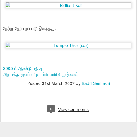
நேற்று தேர் புறப்பாடு இருந்தது.
2005-ம் ஆண்டு பதிவு
அறுபத்து மூவர் விழா பற்றி ஹரி கிருஷ்ணன்
Posted
31st March 2007
by
Badri Seshadri
6
View comments