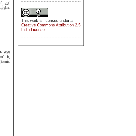
ட்டது"
த்திய
This
work
is licensed under a
Creative Commons Attribution 2.5
India License
.
ாக ஒரு
ட்டர்,
ினார்: