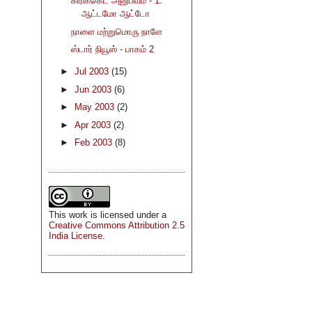
கிரிக்கெட் அனுபவம் - 1:
ஆட்டமோ ஆட்டோ
நாளை மற்றுமொரு நாளே
ஸ்டார் நியூஸ் - பாகம் 2
►
Jul 2003
(15)
►
Jun 2003
(6)
►
May 2003
(2)
►
Apr 2003
(2)
►
Feb 2003
(8)
This
work
is licensed under a
Creative Commons Attribution 2.5
India License
.