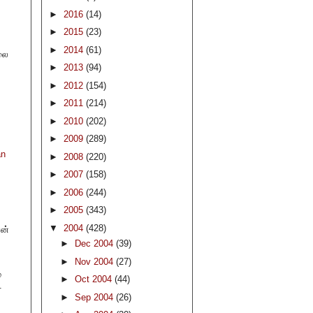
►
2016
(14)
►
2015
(23)
►
2014
(61)
லை
►
2013
(94)
►
2012
(154)
►
2011
(214)
►
2010
(202)
►
2009
(289)
an
►
2008
(220)
►
2007
(158)
►
2006
(244)
►
2005
(343)
▼
2004
(428)
ான்
►
Dec 2004
(39)
►
Nov 2004
(27)
்
►
Oct 2004
(44)
.
►
Sep 2004
(26)