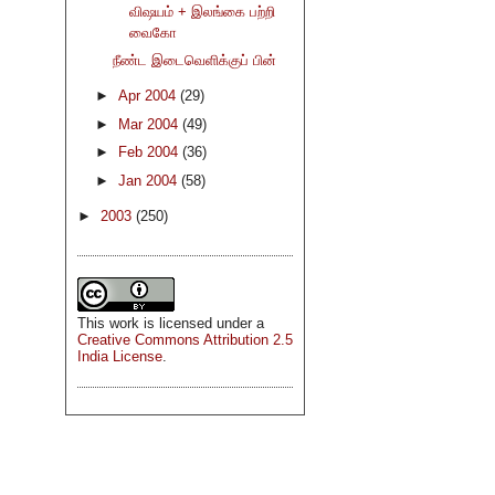
விஷயம் + இலங்கை பற்றி
வைகோ
நீண்ட இடைவெளிக்குப் பின்
►
Apr 2004
(29)
►
Mar 2004
(49)
►
Feb 2004
(36)
►
Jan 2004
(58)
►
2003
(250)
This
work
is licensed under a
Creative Commons Attribution 2.5
India License
.