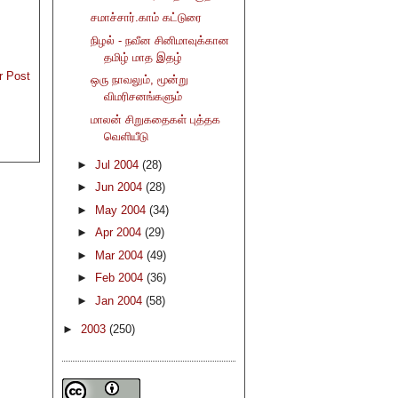
சமாச்சார்.காம் கட்டுரை
நிழல் - நவீன சினிமாவுக்கான
தமிழ் மாத இதழ்
r Post
ஒரு நாவலும், மூன்று
விமரிசனங்களும்
மாலன் சிறுகதைகள் புத்தக
வெளியீடு
►
Jul 2004
(28)
►
Jun 2004
(28)
►
May 2004
(34)
►
Apr 2004
(29)
►
Mar 2004
(49)
►
Feb 2004
(36)
►
Jan 2004
(58)
►
2003
(250)