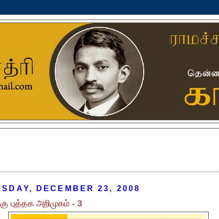
SDAY, DECEMBER 23, 2008
்கு புத்தக அறிமுகம் - 3