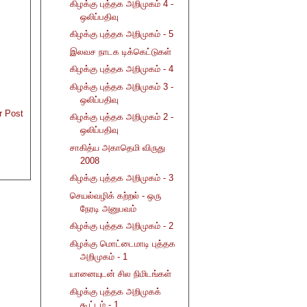
கிழக்கு புத்தக அறிமுகம் 4 -
ஒலிப்பதிவு
கிழக்கு புத்தக அறிமுகம் - 5
இலவச நாடக டிக்கெட்டுகள்
கிழக்கு புத்தக அறிமுகம் - 4
கிழக்கு புத்தக அறிமுகம் 3 -
ஒலிப்பதிவு
r Post
கிழக்கு புத்தக அறிமுகம் 2 -
ஒலிப்பதிவு
சாகித்ய அகாதெமி விருது
2008
கிழக்கு புத்தக அறிமுகம் - 3
செயல்வழிக் கற்றல் - ஒரு
நேரடி அனுபவம்
கிழக்கு புத்தக அறிமுகம் - 2
கிழக்கு மொட்டைமாடி புத்தக
அறிமுகம் - 1
யானையுடன் சில நிமிடங்கள்
கிழக்கு புத்தக அறிமுகக்
கூட்டம் - 1