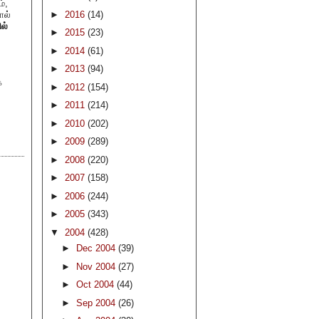
்,
ால்
►
2016
(14)
ல்
►
2015
(23)
►
2014
(61)
►
2013
(94)
்
►
2012
(154)
►
2011
(214)
►
2010
(202)
►
2009
(289)
►
2008
(220)
►
2007
(158)
►
2006
(244)
►
2005
(343)
▼
2004
(428)
►
Dec 2004
(39)
►
Nov 2004
(27)
►
Oct 2004
(44)
►
Sep 2004
(26)