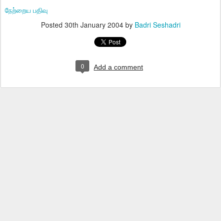
நேற்றைய பதிவு
Posted
30th January 2004
by
Badri Seshadri
0
Add a comment