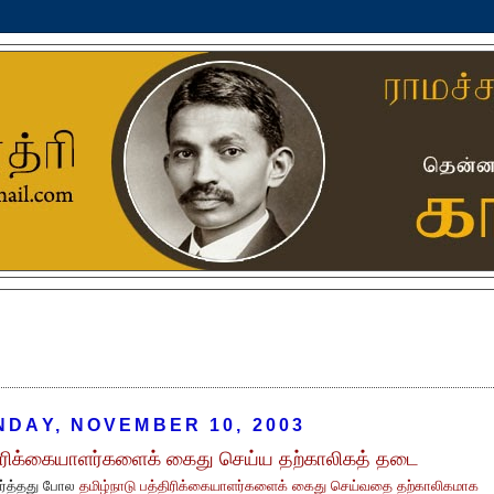
DAY, NOVEMBER 10, 2003
ிரிக்கையாளர்களைக் கைது செய்ய தற்காலிகத் தடை
ார்த்தது போல
தமிழ்நாடு பத்திரிக்கையாளர்களைக் கைது செய்வதை தற்காலிகமாக